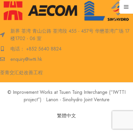
新界 荃湾 青山公路 荃湾段 455 - 457号 华懋荃湾广场 17
楼1702 - 06 室
电话： +852 5640 8824
enquiry@iwtti.hk
荃青交汇处改善工程
© Improvement Works at Tsuen Tsing Interchange (“IWTTI
project”) • Lanon - Sinohydro Joint Venture
繁體中文