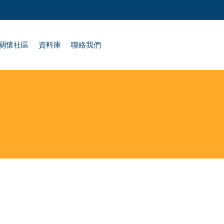
關懷社區
資料庫
聯絡我們